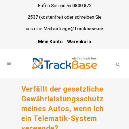
Rufen Sie uns an
0800 872
2537
(kostenfrei) oder schreiben Sie
uns eine Mail
anfrage@trackbase.de
Mein Konto
Warenkorb
Verfällt der gesetzliche
Gewährleistungsschutz
meines Autos, wenn ich
ein Telematik-System
verwende?