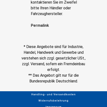
kontaktieren Sie im Zweifel
bitte Ihren Händler oder
Fahrzeughersteller.
Permalink
* Diese Angebote sind für Industrie,
Handel, Handwerk und Gewerbe und
verstehen sich zzgl. gesetzlicher USt.,
zzgl. Versand, sofern ein Fremdeinbau
erfolgt.
** Das Angebot gilt nur für die
Bundesrepublik Deutschland.
Handling- und Versandkosten
Widerrufsbelehrung
Impressum