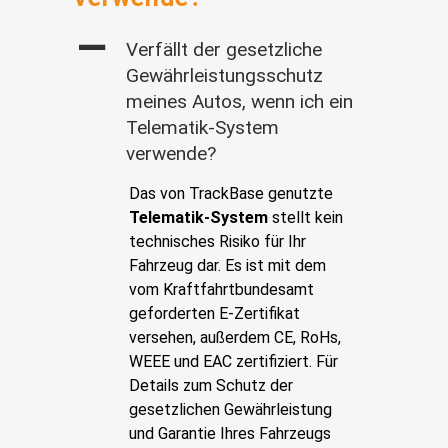
A
Verfällt der gesetzliche
Gewährleistungsschutz
meines Autos, wenn ich ein
Telematik-System
verwende?
Das von TrackBase genutzte
Telematik-System
stellt kein
technisches Risiko für Ihr
Fahrzeug dar. Es ist mit dem
vom Kraftfahrtbundesamt
geforderten E-Zertifikat
versehen, außerdem CE, RoHs,
WEEE und EAC zertifiziert. Für
Details zum Schutz der
gesetzlichen Gewährleistung
und Garantie Ihres Fahrzeugs