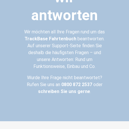
antworten
Wir möchten all Ihre Fragen rund um das
TrackBase Fahrtenbuch
beantworten.
Auf unserer Support-Seite finden Sie
deshalb die häufigsten Fragen – und
unsere Antworten: Rund um
Funktionsweise, Einbau und Co.
Wurde Ihre Frage nicht beantwortet?
Rufen Sie uns an
0800 872 2537
oder
schreiben Sie uns gerne
.