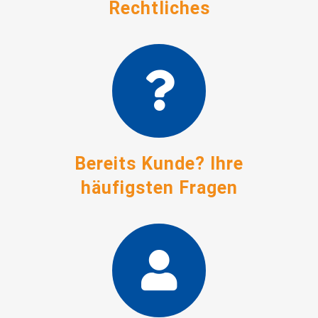
Rechtliches
Bereits Kunde? Ihre
häufigsten Fragen