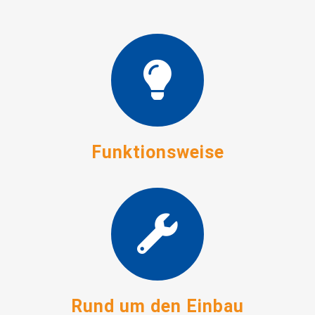
Funktionsweise
Rund um den Einbau