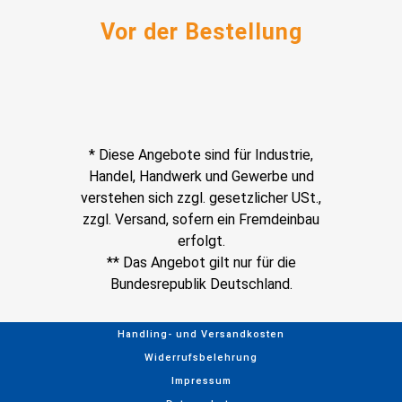
Vor der Bestellung
* Diese Angebote sind für Industrie,
Handel, Handwerk und Gewerbe und
verstehen sich zzgl. gesetzlicher USt.,
zzgl. Versand, sofern ein Fremdeinbau
erfolgt.
** Das Angebot gilt nur für die
Bundesrepublik Deutschland.
Handling- und Versandkosten
Widerrufsbelehrung
Impressum