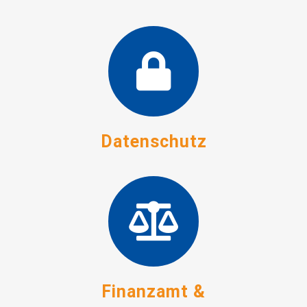
Datenschutz
Finanzamt &