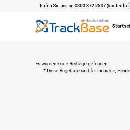
Rufen Sie uns an
0800 872 2537
(kostenfrei
Startse
Es wurden keine Beiträge gefunden.
* Diese Angebote sind für Industrie, Hand