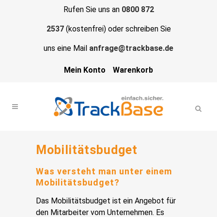
Rufen Sie uns an
0800 872
2537
(kostenfrei) oder schreiben Sie
uns eine Mail
anfrage@trackbase.de
Mein Konto
Warenkorb
Mobilitätsbudget
Was versteht man unter einem
Mobilitätsbudget?
Das Mobilitätsbudget ist ein Angebot für
den Mitarbeiter vom Unternehmen. Es