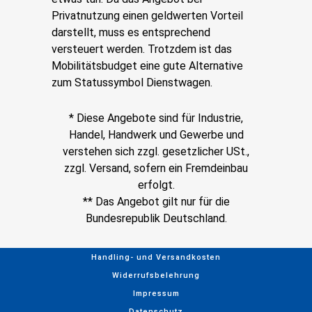
Privatnutzung einen geldwerten Vorteil
darstellt, muss es entsprechend
versteuert werden. Trotzdem ist das
Mobilitätsbudget eine gute Alternative
zum Statussymbol Dienstwagen.
* Diese Angebote sind für Industrie,
Handel, Handwerk und Gewerbe und
verstehen sich zzgl. gesetzlicher USt.,
zzgl. Versand, sofern ein Fremdeinbau
erfolgt.
** Das Angebot gilt nur für die
Bundesrepublik Deutschland.
Handling- und Versandkosten
Widerrufsbelehrung
Impressum
Datenschutz