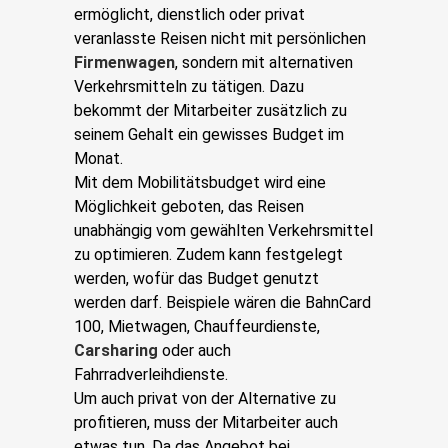
ermöglicht, dienstlich oder privat
veranlasste Reisen nicht mit persönlichen
Firmenwagen
, sondern mit alternativen
Verkehrsmitteln zu tätigen. Dazu
bekommt der Mitarbeiter zusätzlich zu
seinem Gehalt ein gewisses Budget im
Monat.
Mit dem Mobilitätsbudget wird eine
Möglichkeit geboten, das Reisen
unabhängig vom gewählten Verkehrsmittel
zu optimieren. Zudem kann festgelegt
werden, wofür das Budget genutzt
werden darf. Beispiele wären die BahnCard
100, Mietwagen, Chauffeurdienste,
Carsharing
oder auch
Fahrradverleihdienste.
Um auch privat von der Alternative zu
profitieren, muss der Mitarbeiter auch
etwas tun. Da das Angebot bei