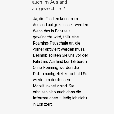
auch im Ausland
aufgezeichnet?
Ja, die Fahrten können im
Ausland aufgezeichnet werden.
Wenn das in Echtzeit
gewünscht wird, fällt eine
Roaming-Pauschale an, die
vorher aktiviert werden muss.
Deshalb sollten Sie uns vor der
Fahrt ins Ausland kontaktieren.
Ohne Roaming werden die
Daten nachgeliefert sobald Sie
wieder im deutschen
Mobilfunknetz sind. Sie
erhalten also auch dann die
Informationen – lediglich nicht
in Echtzeit.