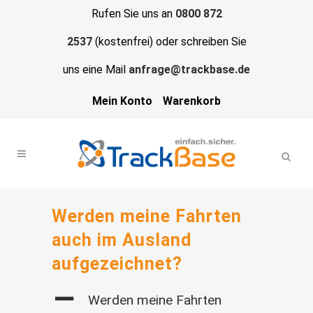
Rufen Sie uns an
0800 872
2537
(kostenfrei) oder schreiben Sie
uns eine Mail
anfrage@trackbase.de
Mein Konto
Warenkorb
Werden meine Fahrten
auch im Ausland
aufgezeichnet?
A
Werden meine Fahrten