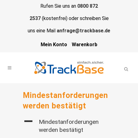
Rufen Sie uns an
0800 872
2537
(kostenfrei) oder schreiben Sie
uns eine Mail
anfrage@trackbase.de
Mein Konto
Warenkorb
Mindestanforderungen
werden bestätigt
A
Mindestanforderungen
werden bestätigt