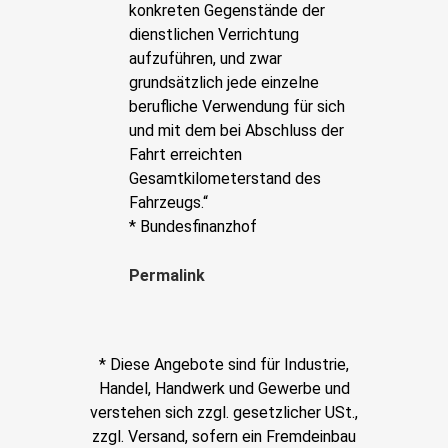
konkreten Gegenstände der
dienstlichen Verrichtung
aufzuführen, und zwar
grundsätzlich jede einzelne
berufliche Verwendung für sich
und mit dem bei Abschluss der
Fahrt erreichten
Gesamtkilometerstand des
Fahrzeugs.“
* Bundesfinanzhof
Permalink
* Diese Angebote sind für Industrie,
Handel, Handwerk und Gewerbe und
verstehen sich zzgl. gesetzlicher USt.,
zzgl. Versand, sofern ein Fremdeinbau