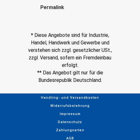
Permalink
* Diese Angebote sind für Industrie,
Handel, Handwerk und Gewerbe und
verstehen sich zzgl. gesetzlicher USt.,
zzgl. Versand, sofern ein Fremdeinbau
erfolgt.
** Das Angebot gilt nur für die
Bundesrepublik Deutschland.
Handling- und Versandkosten
Widerrufsbelehrung
Impressum
Datenschutz
Zahlungsarten
AGB