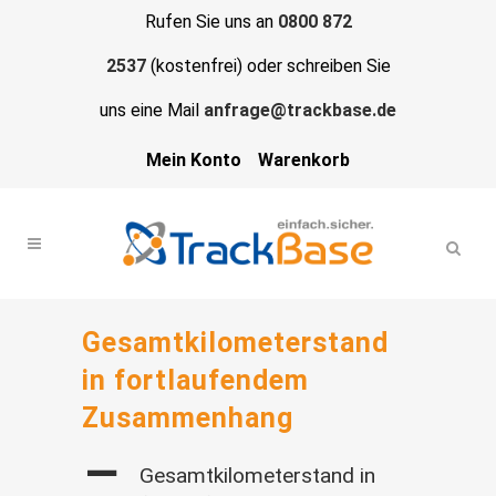
Rufen Sie uns an
0800 872
2537
(kostenfrei) oder schreiben Sie
uns eine Mail
anfrage@trackbase.de
Mein Konto
Warenkorb
Gesamtkilometerstand
in fortlaufendem
Zusammenhang
A
Gesamtkilometerstand in