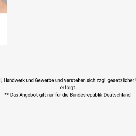
el, Handwerk und Gewerbe und verstehen sich zzgl. gesetzlicher U
erfolgt.
** Das Angebot gilt nur für die Bundesrepublik Deutschland.