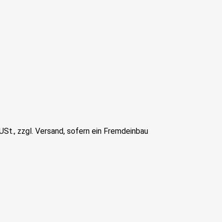
St., zzgl. Versand, sofern ein Fremdeinbau