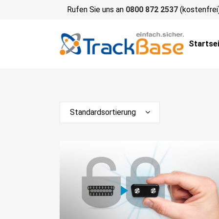
Rufen Sie uns an
0800 872 2537
(kostenfrei
Startse
Standardsortierung