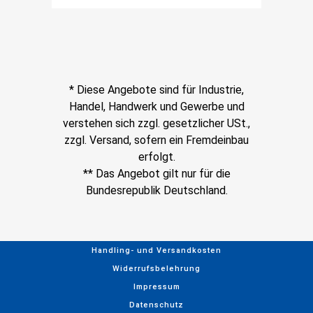
* Diese Angebote sind für Industrie,
Handel, Handwerk und Gewerbe und
verstehen sich zzgl. gesetzlicher USt.,
zzgl. Versand, sofern ein Fremdeinbau
erfolgt.
** Das Angebot gilt nur für die
Bundesrepublik Deutschland.
Handling- und Versandkosten
Widerrufsbelehrung
Impressum
Datenschutz