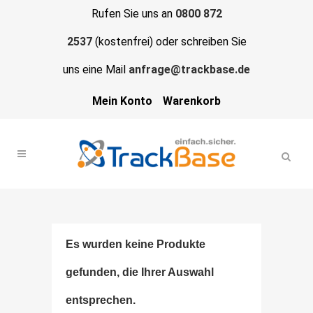
Rufen Sie uns an
0800 872
2537
(kostenfrei) oder schreiben Sie
uns eine Mail
anfrage@trackbase.de
Mein Konto
Warenkorb
Es wurden keine Produkte
gefunden, die Ihrer Auswahl
entsprechen.