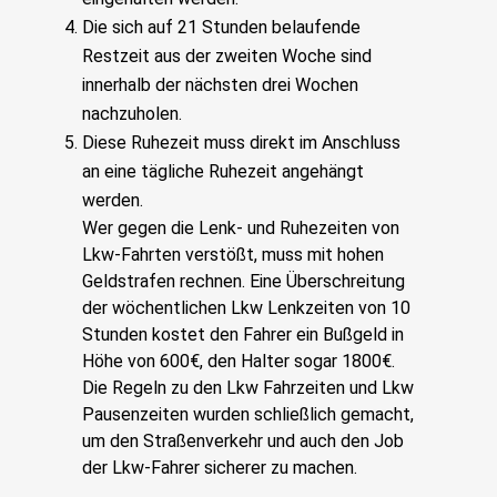
Die sich auf 21 Stunden belaufende
Restzeit aus der zweiten Woche sind
innerhalb der nächsten drei Wochen
nachzuholen.
Diese Ruhezeit muss direkt im Anschluss
an eine tägliche Ruhezeit angehängt
werden.
Wer gegen die Lenk- und Ruhezeiten von
Lkw-Fahrten verstößt, muss mit hohen
Geldstrafen rechnen. Eine Überschreitung
der wöchentlichen Lkw Lenkzeiten von 10
Stunden kostet den Fahrer ein Bußgeld in
Höhe von 600€, den Halter sogar 1800€.
Die Regeln zu den Lkw Fahrzeiten und Lkw
Pausenzeiten wurden schließlich gemacht,
um den Straßenverkehr und auch den Job
der Lkw-Fahrer sicherer zu machen.