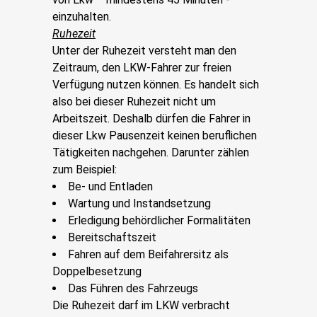
einzuhalten.
Ruhezeit
Unter der Ruhezeit versteht man den
Zeitraum, den LKW-Fahrer zur freien
Verfügung nutzen können. Es handelt sich
also bei dieser Ruhezeit nicht um
Arbeitszeit. Deshalb dürfen die Fahrer in
dieser Lkw Pausenzeit keinen beruflichen
Tätigkeiten nachgehen. Darunter zählen
zum Beispiel:
Be- und Entladen
Wartung und Instandsetzung
Erledigung behördlicher Formalitäten
Bereitschaftszeit
Fahren auf dem Beifahrersitz als
Doppelbesetzung
Das Führen des Fahrzeugs
Die Ruhezeit darf im LKW verbracht