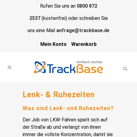
Rufen Sie uns an
0800 872
2537
(kostenfrei) oder schreiben Sie
uns eine Mail
anfrage@trackbase.de
Mein Konto
Warenkorb
Lenk- & Ruhezeiten
Was sind Lenk- und Ruhezeiten?
Der Job von LKW-Fahren spielt sich auf
der Straße ab und verlangt von ihnen
immer die vollste Konzentration, damit sie