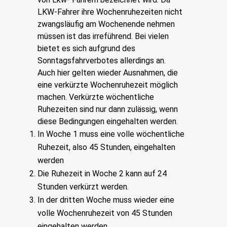
LKW-Fahrer ihre Wochenruhezeiten nicht
zwangsläufig am Wochenende nehmen
müssen ist das irreführend. Bei vielen
bietet es sich aufgrund des
Sonntagsfahrverbotes allerdings an.
Auch hier gelten wieder Ausnahmen, die
eine verkürzte Wochenruhezeit möglich
machen. Verkürzte wöchentliche
Ruhezeiten sind nur dann zulässig, wenn
diese Bedingungen eingehalten werden.
In Woche 1 muss eine volle wöchentliche
Ruhezeit, also 45 Stunden, eingehalten
werden
Die Ruhezeit in Woche 2 kann auf 24
Stunden verkürzt werden.
In der dritten Woche muss wieder eine
volle Wochenruhezeit von 45 Stunden
eingehalten werden.