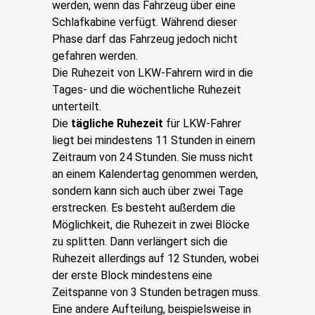
werden, wenn das Fahrzeug über eine
Schlafkabine verfügt. Während dieser
Phase darf das Fahrzeug jedoch nicht
gefahren werden.
Die Ruhezeit von LKW-Fahrern wird in die
Tages- und die wöchentliche Ruhezeit
unterteilt.
Die
tägliche Ruhezeit
für LKW-Fahrer
liegt bei mindestens 11 Stunden in einem
Zeitraum von 24 Stunden. Sie muss nicht
an einem Kalendertag genommen werden,
sondern kann sich auch über zwei Tage
erstrecken. Es besteht außerdem die
Möglichkeit, die Ruhezeit in zwei Blöcke
zu splitten. Dann verlängert sich die
Ruhezeit allerdings auf 12 Stunden, wobei
der erste Block mindestens eine
Zeitspanne von 3 Stunden betragen muss.
Eine andere Aufteilung, beispielsweise in