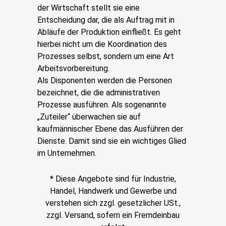
der Wirtschaft stellt sie eine
Entscheidung dar, die als Auftrag mit in
Abläufe der Produktion einfließt. Es geht
hierbei nicht um die Koordination des
Prozesses selbst, sondern um eine Art
Arbeitsvorbereitung.
Als Disponenten werden die Personen
bezeichnet, die die administrativen
Prozesse ausführen. Als sogenannte
„Zuteiler“ überwachen sie auf
kaufmännischer Ebene das Ausführen der
Dienste. Damit sind sie ein wichtiges Glied
im Unternehmen.
* Diese Angebote sind für Industrie,
Handel, Handwerk und Gewerbe und
verstehen sich zzgl. gesetzlicher USt.,
zzgl. Versand, sofern ein Fremdeinbau