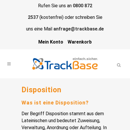
Rufen Sie uns an
0800 872
2537
(kostenfrei) oder schreiben Sie
uns eine Mail
anfrage@trackbase.de
Mein Konto
Warenkorb
Disposition
Was ist eine Disposition?
Der Begriff Disposition stammt aus dem
Lateinischen und bedeutet Zuweisung,
Verwaltung, Anordnung oder Aufteilung. In