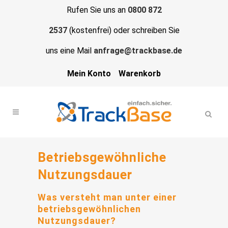
Rufen Sie uns an
0800 872
2537
(kostenfrei) oder schreiben Sie
uns eine Mail
anfrage@trackbase.de
Mein Konto
Warenkorb
Betriebsgewöhnliche
Nutzungsdauer
Was versteht man unter einer
betriebsgewöhnlichen
Nutzungsdauer?