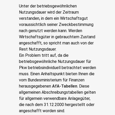
Unter der betriebsgewöhnlichen
Nutzungsdauer wird der Zeitraum
verstanden, in dem ein Wirtschaftsgut
voraussichtlich seiner Zweckbestimmung
nach genutzt werden kann. Werden
Wirtschaftsgüter in gebrauchtem Zustand
angeschafft, so spricht man auch von der
Rest Nutzungsdauer.
Ein Problem tritt auf, da die
betriebsgewöhnliche Nutzungsdauer für
Pkw betriebsindividuell betrachtet werden
muss. Einen Anhaltspunkt bieten Ihnen die
vom Bundesministerium für Finanzen
herausgegebenen
AfA-Tabellen
. Diese
allgemeinen Abschreibungstabellen gelten
für allgemein verwendbare Anlagegüter,
die nach dem 31.12.2000 hergestellt oder
angeschafft worden sind.