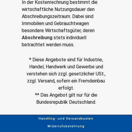
In der Kostenrechnung bestimmt die
wirtschaftliche Nutzungsdauer den
Abschreibungszeitraum. Dabei sind
Immobilien und Gebrauchtwagen
besondere Wirtschaftsgüter, deren
Abschreibung
stets individuell
betrachtet werden muss.
* Diese Angebote sind für Industrie,
Handel, Handwerk und Gewerbe und
verstehen sich zzgl. gesetzlicher USt.,
zzgl. Versand, sofern ein Fremdeinbau
erfolgt.
** Das Angebot gilt nur für die
Bundesrepublik Deutschland.
Handling- und Versandkosten
Widerrufsbelehrung