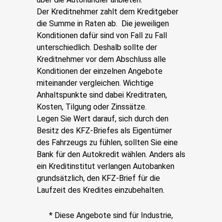
Der Kreditnehmer zahlt dem Kreditgeber
die Summe in Raten ab. Die jeweiligen
Konditionen dafür sind von Fall zu Fall
unterschiedlich. Deshalb sollte der
Kreditnehmer vor dem Abschluss alle
Konditionen der einzelnen Angebote
miteinander vergleichen. Wichtige
Anhaltspunkte sind dabei Kreditraten,
Kosten, Tilgung oder Zinssätze.
Legen Sie Wert darauf, sich durch den
Besitz des KFZ-Briefes als Eigentümer
des Fahrzeugs zu fühlen, sollten Sie eine
Bank für den Autokredit wählen. Anders als
ein Kreditinstitut verlangen Autobanken
grundsätzlich, den KFZ-Brief für die
Laufzeit des Kredites einzubehalten.
* Diese Angebote sind für Industrie,