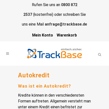
Rufen Sie uns an
0800 872
2537
(kostenfrei) oder schreiben Sie
uns eine Mail
anfrage@trackbase.de
Mein Konto
Warenkorb
Autokredit
Was ist ein Autokredit?
Kredite können in den verschiedensten
Formen auftreten. Allgemein versteht man
unter einem Kredit einen befristet zur