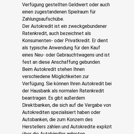
Verfügung gestellten Geldwert oder auch
einen zugestandenen Spielraum für
Zahlungsaufschübe.
Der Autokredit ist ein zweckgebundener
Ratenkredit, auch bezeichnet als
Konsumenten- oder Privatkredit. Er dient
als typische Anwendung für den Kauf
eines Neu- oder Gebrauchtwagens und ist
fest an diese Anschaffung gebunden.
Beim Autokredit stehen Ihnen
verschiedene Möglichkeiten zur
Verfügung. Sie können Ihren Autokredit bei
der Hausbank als normalen Ratenkredit
beantragen. Es gibt außerdem
Direktbanken, die sich auf die Vergabe von
Autokrediten spezialisiert haben oder
Autobanken, die zum Konzern des
Herstellers zählen und Autokredite explizit
über die Autohändler anbieten.