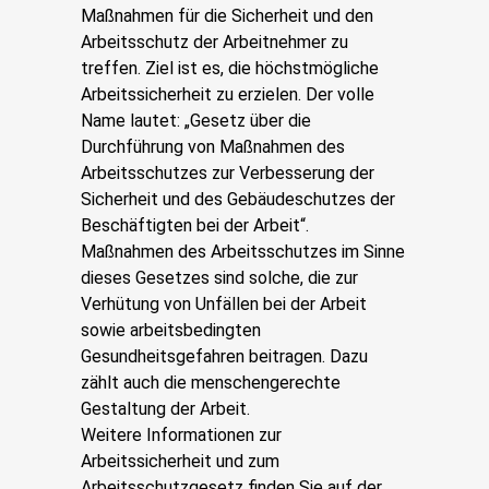
Maßnahmen für die Sicherheit und den
Arbeitsschutz der Arbeitnehmer zu
treffen. Ziel ist es, die höchstmögliche
Arbeitssicherheit zu erzielen. Der volle
Name lautet: „Gesetz über die
Durchführung von Maßnahmen des
Arbeitsschutzes zur Verbesserung der
Sicherheit und des Gebäudeschutzes der
Beschäftigten bei der Arbeit“.
Maßnahmen des Arbeitsschutzes im Sinne
dieses Gesetzes sind solche, die zur
Verhütung von Unfällen bei der Arbeit
sowie arbeitsbedingten
Gesundheitsgefahren beitragen. Dazu
zählt auch die menschengerechte
Gestaltung der Arbeit.
Weitere Informationen zur
Arbeitssicherheit und zum
Arbeitsschutzgesetz finden Sie auf der