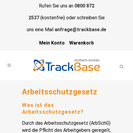
Rufen Sie uns an
0800 872
2537
(kostenfrei) oder schreiben Sie
uns eine Mail
anfrage@trackbase.de
Mein Konto
Warenkorb
Arbeitsschutzgesetz
Was ist das
Arbeitsschutzgesetz?
Durch das Arbeitsschutzgesetz (ArbSchG)
wird die Pflicht des Arbeitgebers geregelt,