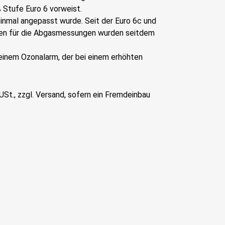
 Stufe Euro 6 vorweist.
inmal angepasst wurde. Seit der Euro 6c und
ien für die Abgasmessungen wurden seitdem
 einem Ozonalarm, der bei einem erhöhten
St., zzgl. Versand, sofern ein Fremdeinbau